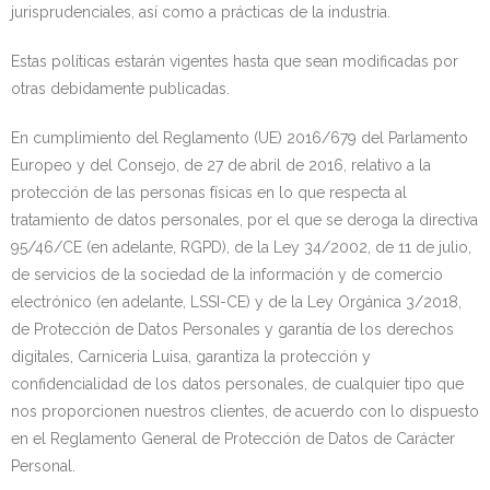
jurisprudenciales, así como a prácticas de la industria.
Estas políticas estarán vigentes hasta que sean modificadas por
otras debidamente publicadas.
En cumplimiento del Reglamento (UE) 2016/679 del Parlamento
Europeo y del Consejo, de 27 de abril de 2016, relativo a la
protección de las personas físicas en lo que respecta al
tratamiento de datos personales, por el que se deroga la directiva
95/46/CE (en adelante, RGPD), de la Ley 34/2002, de 11 de julio,
de servicios de la sociedad de la información y de comercio
electrónico (en adelante, LSSI-CE) y de la Ley Orgánica 3/2018,
de Protección de Datos Personales y garantía de los derechos
digitales, Carniceria Luisa, garantiza la protección y
confidencialidad de los datos personales, de cualquier tipo que
nos proporcionen nuestros clientes, de acuerdo con lo dispuesto
en el Reglamento General de Protección de Datos de Carácter
Personal.