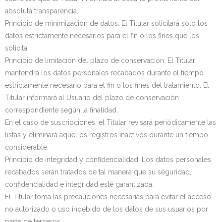
absoluta transparencia.
Principio de minimización de datos: El Titular solicitará solo los
datos estrictamente necesarios para el fin o los fines que los
solicita.
Principio de limitación del plazo de conservación: El Titular
mantendrá los datos personales recabados durante el tiempo
estrictamente necesario para el fin o los fines del tratamiento. El
Titular informará al Usuario del plazo de conservación
correspondiente según la finalidad.
En el caso de suscripciones, el Titular revisará periódicamente las
listas y eliminará aquellos registros inactivos durante un tiempo
considerable.
Principio de integridad y confidencialidad: Los datos personales
recabados serán tratados de tal manera que su seguridad,
confidencialidad e integridad esté garantizada.
El Titular toma las precauciones necesarias para evitar el acceso
no autorizado o uso indebido de los datos de sus usuarios por
parte de terceros.