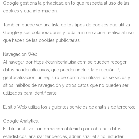
Google gestiona la privacidad en lo que respecta al uso de las
cookies y otra información.
También puede ver una lista de los tipos de cookies que utiliza
Google y sus colaboradores y toda la información relativa al uso
que hacen de las cookies publicitarias.
Navegación Web
Al navegar por https://carnicerialuisa.com se pueden recoger
datos no identificativos, que pueden incluir, la dirección IP,
geolocalización, un registro de cómo se utilizan los servicios y
sitios, hábitos de navegación y otros datos que no pueden ser
utilizados para identificarle.
El sitio Web utiliza los siguientes servicios de análisis de terceros:
Google Analytics.
El Titular utiliza la información obtenida para obtener datos
estadísticos, analizar tendencias, administrar el sitio, estudiar