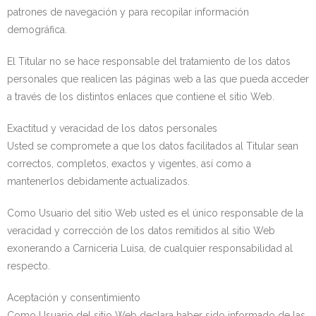
patrones de navegación y para recopilar información
demográfica.
El Titular no se hace responsable del tratamiento de los datos
personales que realicen las páginas web a las que pueda acceder
a través de los distintos enlaces que contiene el sitio Web.
Exactitud y veracidad de los datos personales
Usted se compromete a que los datos facilitados al Titular sean
correctos, completos, exactos y vigentes, así como a
mantenerlos debidamente actualizados.
Como Usuario del sitio Web usted es el único responsable de la
veracidad y corrección de los datos remitidos al sitio Web
exonerando a Carniceria Luisa, de cualquier responsabilidad al
respecto.
Aceptación y consentimiento
Como Usuario del sitio Web declara haber sido informado de las