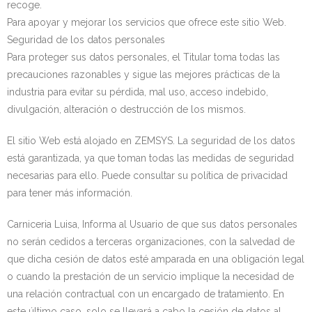
recoge.
Para apoyar y mejorar los servicios que ofrece este sitio Web.
Seguridad de los datos personales
Para proteger sus datos personales, el Titular toma todas las
precauciones razonables y sigue las mejores prácticas de la
industria para evitar su pérdida, mal uso, acceso indebido,
divulgación, alteración o destrucción de los mismos.
El sitio Web está alojado en ZEMSYS. La seguridad de los datos
está garantizada, ya que toman todas las medidas de seguridad
necesarias para ello. Puede consultar su política de privacidad
para tener más información.
Carniceria Luisa, Informa al Usuario de que sus datos personales
no serán cedidos a terceras organizaciones, con la salvedad de
que dicha cesión de datos esté amparada en una obligación legal
o cuando la prestación de un servicio implique la necesidad de
una relación contractual con un encargado de tratamiento. En
este último caso, solo se llevará a cabo la cesión de datos al