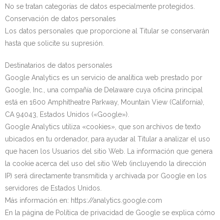
No se tratan categorías de datos especialmente protegidos.
Conservación de datos personales
Los datos personales que proporcione al Titular se conservarán
hasta que solicite su supresión.
Destinatarios de datos personales
Google Analytics es un servicio de analítica web prestado por
Google, Inc., una compañía de Delaware cuya oficina principal
está en 1600 Amphitheatre Parkway, Mountain View (California),
CA 94043, Estados Unidos («Google»).
Google Analytics utiliza «cookies», que son archivos de texto
ubicados en tu ordenador, para ayudar al Titular a analizar el uso
que hacen los Usuarios del sitio Web. La información que genera
la cookie acerca del uso del sitio Web (incluyendo la dirección
IP) será directamente transmitida y archivada por Google en los
servidores de Estados Unidos.
Más información en: https://analytics.google.com
En la página de Política de privacidad de Google se explica cómo