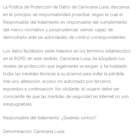
La Política de Protección de Datos de Carniceria Luisa, descansa
en el principio de responsabilidad proactiva, según el cual el
Responsable del tratamiento es responsable del cumplimiento
del marco normativo y jurisprudencial, siendo capaz de
demostrarlo ante las autoridades de control correspondientes.
Los datos facilitados serán tratados en los términos establecidos
en el RGPD; en este sentido, Carniceria Luisa, ha adoptado los
niveles de protección que legalmente se exigen, y ha instalado
todas las medidas técnicas a su alcance para evitar la pérdida,
mal uso, alteración, acceso no autorizado por terceros,
expuestos a continuación. No obstante, el usuario debe ser
consciente de que las medidas de seguridad en Internet no son
inexpugnables.
Responsable del tratamiento: ¿Quiénes somos?
Denominación: Carniceria Luisa,