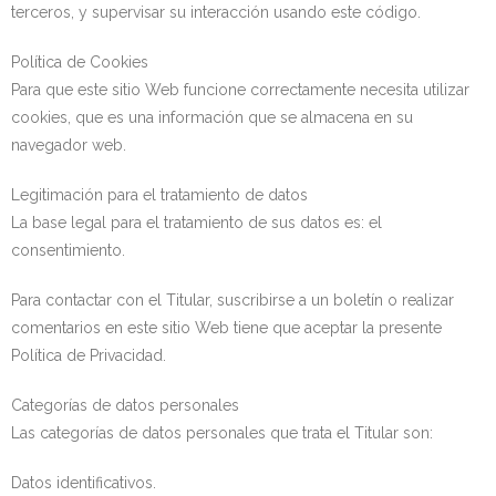
terceros, y supervisar su interacción usando este código.
Política de Cookies
Para que este sitio Web funcione correctamente necesita utilizar
cookies, que es una información que se almacena en su
navegador web.
Legitimación para el tratamiento de datos
La base legal para el tratamiento de sus datos es: el
consentimiento.
Para contactar con el Titular, suscribirse a un boletín o realizar
comentarios en este sitio Web tiene que aceptar la presente
Política de Privacidad.
Categorías de datos personales
Las categorías de datos personales que trata el Titular son:
Datos identificativos.