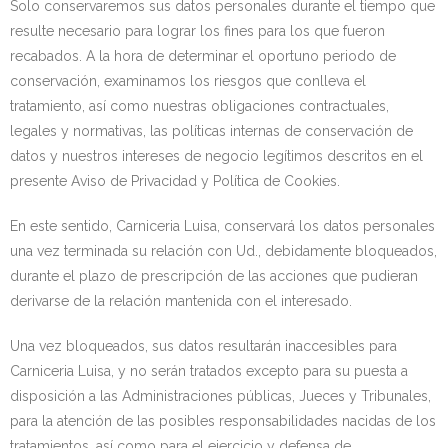
Solo conservaremos sus datos personales durante el tiempo que
resulte necesario para lograr los fines para los que fueron
recabados. A la hora de determinar el oportuno periodo de
conservación, examinamos los riesgos que conlleva el
tratamiento, así como nuestras obligaciones contractuales,
legales y normativas, las políticas internas de conservación de
datos y nuestros intereses de negocio legítimos descritos en el
presente Aviso de Privacidad y Política de Cookies.
En este sentido, Carniceria Luisa, conservará los datos personales
una vez terminada su relación con Ud., debidamente bloqueados,
durante el plazo de prescripción de las acciones que pudieran
derivarse de la relación mantenida con el interesado.
Una vez bloqueados, sus datos resultarán inaccesibles para
Carniceria Luisa, y no serán tratados excepto para su puesta a
disposición a las Administraciones públicas, Jueces y Tribunales,
para la atención de las posibles responsabilidades nacidas de los
tratamientos, así como para el ejercicio y defensa de