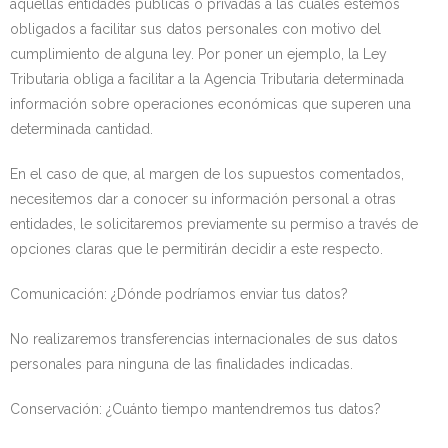
aquellas entidades públicas o privadas a las cuales estemos
obligados a facilitar sus datos personales con motivo del
cumplimiento de alguna ley. Por poner un ejemplo, la Ley
Tributaria obliga a facilitar a la Agencia Tributaria determinada
información sobre operaciones económicas que superen una
determinada cantidad.
En el caso de que, al margen de los supuestos comentados,
necesitemos dar a conocer su información personal a otras
entidades, le solicitaremos previamente su permiso a través de
opciones claras que le permitirán decidir a este respecto.
Comunicación: ¿Dónde podríamos enviar tus datos?
No realizaremos transferencias internacionales de sus datos
personales para ninguna de las finalidades indicadas.
Conservación: ¿Cuánto tiempo mantendremos tus datos?