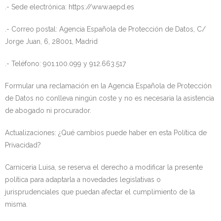
.- Sede electrónica: https://www.aepd.es
.- Correo postal: Agencia Española de Protección de Datos, C/
Jorge Juan, 6, 28001, Madrid
.- Teléfono: 901.100.099 y 912.663.517
Formular una reclamación en la Agencia Española de Protección
de Datos no conlleva ningún coste y no es necesaria la asistencia
de abogado ni procurador.
Actualizaciones: ¿Qué cambios puede haber en esta Política de
Privacidad?
Carniceria Luisa, se reserva el derecho a modificar la presente
política para adaptarla a novedades legislativas o
jurisprudenciales que puedan afectar el cumplimiento de la
misma.