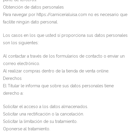
Obtención de datos personales
Para navegar por https://carnicerialuisa.com no es necesario que
facilite ningún dato personal.
Los casos en los que usted sí proporciona sus datos personales
son los siguientes:
Al contactar a través de los formularios de contacto o enviar un
correo electrónico.
Al realizar compras dentro de la tienda de venta online.
Derechos
El Titular le informa que sobre sus datos personales tiene
derecho a:
Solicitar el acceso a los datos almacenados.
Solicitar una rectificación o la cancelación.
Solicitar la limitación de su tratamiento.
Oponerse al tratamiento.