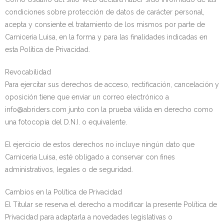
condiciones sobre protección de datos de carácter personal,
acepta y consiente el tratamiento de los mismos por parte de
Carniceria Luisa, en la forma y para las finalidades indicadas en
esta Política de Privacidad.
Revocabilidad
Para ejercitar sus derechos de acceso, rectificación, cancelación y
oposición tiene que enviar un correo electrónico a
info@abriders.com junto con la prueba válida en derecho como
una fotocopia del D.N.I. o equivalente.
El ejercicio de estos derechos no incluye ningún dato que
Carniceria Luisa, esté obligado a conservar con fines
administrativos, legales o de seguridad.
Cambios en la Política de Privacidad
El Titular se reserva el derecho a modificar la presente Política de
Privacidad para adaptarla a novedades legislativas o