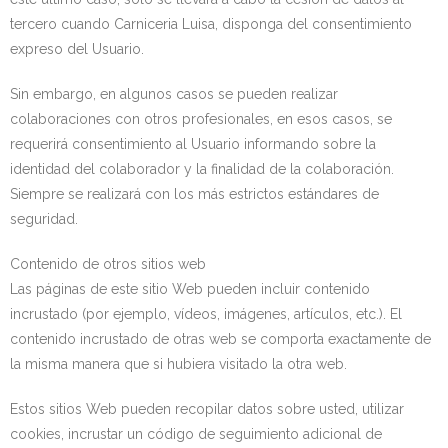
tercero cuando Carniceria Luisa, disponga del consentimiento
expreso del Usuario.
Sin embargo, en algunos casos se pueden realizar
colaboraciones con otros profesionales, en esos casos, se
requerirá consentimiento al Usuario informando sobre la
identidad del colaborador y la finalidad de la colaboración.
Siempre se realizará con los más estrictos estándares de
seguridad.
Contenido de otros sitios web
Las páginas de este sitio Web pueden incluir contenido
incrustado (por ejemplo, vídeos, imágenes, artículos, etc.). El
contenido incrustado de otras web se comporta exactamente de
la misma manera que si hubiera visitado la otra web.
Estos sitios Web pueden recopilar datos sobre usted, utilizar
cookies, incrustar un código de seguimiento adicional de