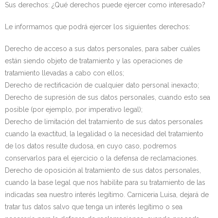
Sus derechos: ¿Qué derechos puede ejercer como interesado?
Le informamos que podrá ejercer los siguientes derechos:
Derecho de acceso a sus datos personales, para saber cuáles
están siendo objeto de tratamiento y las operaciones de
tratamiento llevadas a cabo con ellos;
Derecho de rectificación de cualquier dato personal inexacto;
Derecho de supresión de sus datos personales, cuando esto sea
posible (por ejemplo, por imperativo legal);
Derecho de limitación del tratamiento de sus datos personales
cuando la exactitud, la legalidad o la necesidad del tratamiento
de los datos resulte dudosa, en cuyo caso, podremos
conservarlos para el ejercicio o la defensa de reclamaciones.
Derecho de oposición al tratamiento de sus datos personales,
cuando la base legal que nos habilite para su tratamiento de las
indicadas sea nuestro interés legítimo. Carniceria Luisa, dejará de
tratar tus datos salvo que tenga un interés legítimo o sea