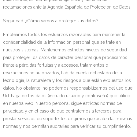
reclamaciones ante la Agencia Española de Protección de Datos.
Seguridad: ¿Cómo vamos a proteger sus datos?
Empleamos todos los esfuerzos razonables para mantener la
confidencialidad de la información personal que se trate en
nuestros sistemas. Mantenemos estrictos niveles de seguridad
para proteger los datos de carácter personal que procesamos
frente a pérdidas fortuitas y a accesos, tratamientos o
revelaciones no autorizados, habida cuenta del estado de la
tecnología, la naturaleza y los riesgos a que están expuestos los
datos. No obstante, no podemos responsabilizarnos del uso que
Ud. haga de los datos (incluido usuario y contraseña) que utilice
en nuestra web. Nuestro personal sigue estrictas normas de
privacidad y en el caso de que contratemos a terceros para
prestar servicios de soporte, les exigimos que acaten las mismas
normas y nos permitan auditarles para verificar su cumplimiento.