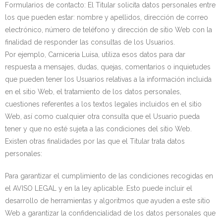
Formularios de contacto: El Titular solicita datos personales entre
los que pueden estar: nombre y apellidos, dirección de correo
electrónico, número de teléfono y dirección de sitio Web con la
finalidad de responder las consultas de los Usuarios.
Por ejemplo, Carniceria Luisa, utiliza esos datos para dar
respuesta a mensajes, dudas, quejas, comentarios o inquietudes
que pueden tener los Usuarios relativas a la información incluida
en el sitio Web, el tratamiento de los datos personales,
cuestiones referentes a los textos legales incluidos en el sitio
Web, así como cualquier otra consulta que el Usuario pueda
tener y que no esté sujeta a las condiciones del sitio Web.
Existen otras finalidades por las que el Titular trata datos
personales:
Para garantizar el cumplimiento de las condiciones recogidas en
el AVISO LEGAL y en la ley aplicable. Esto puede incluir el
desarrollo de herramientas y algoritmos que ayuden a este sitio
Web a garantizar la confidencialidad de los datos personales que