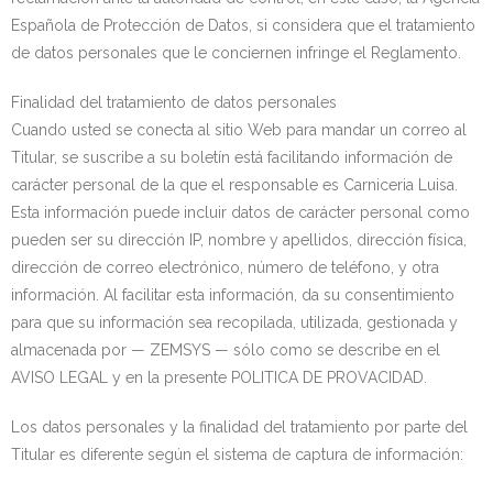
Española de Protección de Datos, si considera que el tratamiento
de datos personales que le conciernen infringe el Reglamento.
Finalidad del tratamiento de datos personales
Cuando usted se conecta al sitio Web para mandar un correo al
Titular, se suscribe a su boletín está facilitando información de
carácter personal de la que el responsable es Carniceria Luisa.
Esta información puede incluir datos de carácter personal como
pueden ser su dirección IP, nombre y apellidos, dirección física,
dirección de correo electrónico, número de teléfono, y otra
información. Al facilitar esta información, da su consentimiento
para que su información sea recopilada, utilizada, gestionada y
almacenada por — ZEMSYS — sólo como se describe en el
AVISO LEGAL y en la presente POLITICA DE PROVACIDAD.
Los datos personales y la finalidad del tratamiento por parte del
Titular es diferente según el sistema de captura de información: